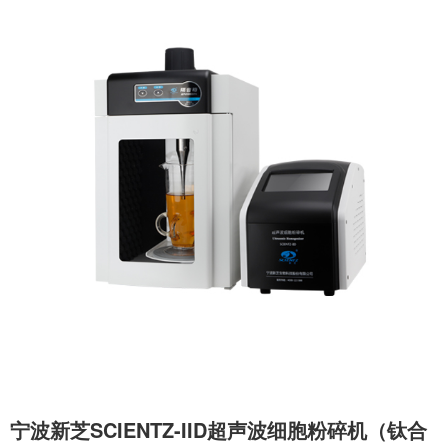
宁波新芝SCIENTZ-IID超声波细胞粉碎机（钛合