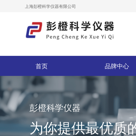
上海彭橙科学仪器有限公司
首页
品牌中心
彭橙科学仪器
为你提供最优质