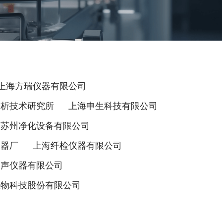
上海方瑞仪器有限公司
分析技术研究所
上海申生科技有限公司
苏州净化设备有限公司
仪器厂
上海纤检仪器有限公司
超声仪器有限公司
生物科技股份有限公司