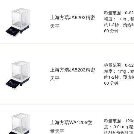
称量范围：0-6
上海方瑞JA6203精密
精度： 1mg，
约1-2秒，预热时
天平
60 分钟
称量范围：0-5
上海方瑞JA5203精密
精度： 1mg，
约1-2秒，预热时
天平
60 分钟
称量范围：120
上海方瑞WA1205微
度： 0.01mg
量天平
约3秒,预热时间 