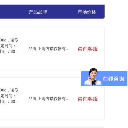
产品品牌
市场价格
00g，读取
稳定时间：
咨询客服
品牌:上海方瑞仪器有限公司
间 ：30-
00g，读取
稳定时间：
咨询客服
品牌:上海方瑞仪器有限公司
间 ：30-