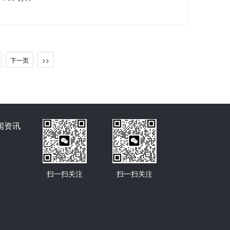
下一页
>>
闻资讯
扫一扫关注
扫一扫关注