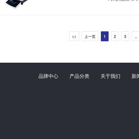
<<
上一页
1
2
3
...
品牌中心
产品分类
关于我们
新