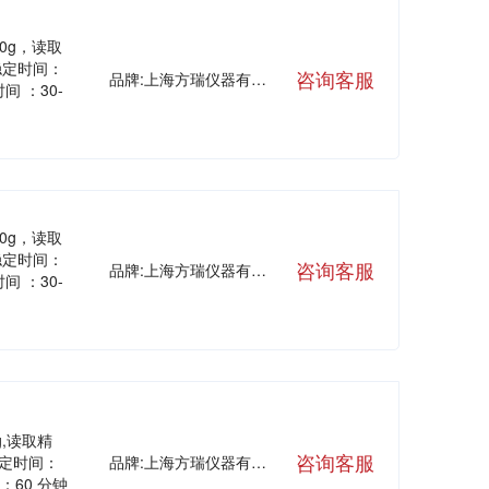
20g，读取
稳定时间：
咨询客服
品牌:上海方瑞仪器有限公司
间 ：30-
20g，读取
稳定时间：
咨询客服
品牌:上海方瑞仪器有限公司
间 ：30-
g,读取精
咨询客服
,稳定时间：
品牌:上海方瑞仪器有限公司
：60 分钟