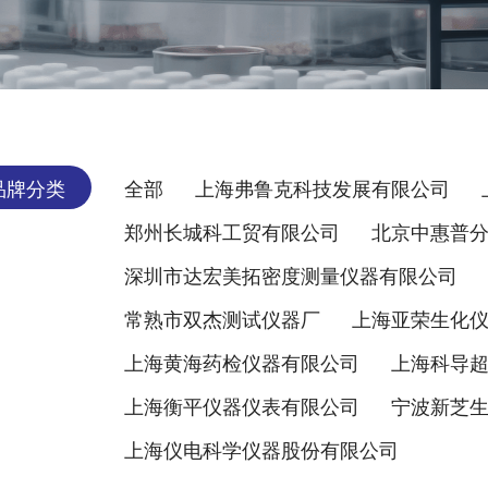
品牌分类
全部
上海弗鲁克科技发展有限公司
郑州长城科工贸有限公司
北京中惠普
深圳市达宏美拓密度测量仪器有限公司
常熟市双杰测试仪器厂
上海亚荣生化
上海黄海药检仪器有限公司
上海科导
上海衡平仪器仪表有限公司
宁波新芝
上海仪电科学仪器股份有限公司