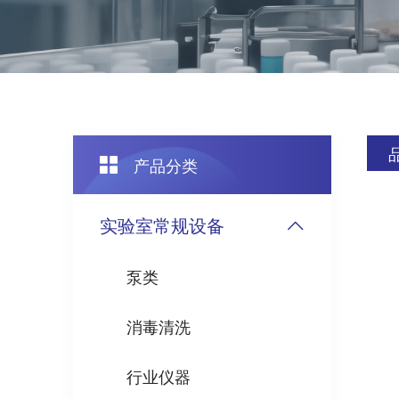
产品分类
实验室常规设备
泵类
消毒清洗
行业仪器